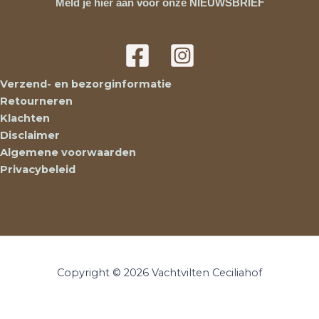
Meld je hier aan voor onze NIEUWSBRIEF
Verzend- en bezorginformatie
Retourneren
Klachten
Disclaimer
Algemene voorwaarden
Privacybeleid
Copyright © 2026 Vachtvilten Ceciliahof