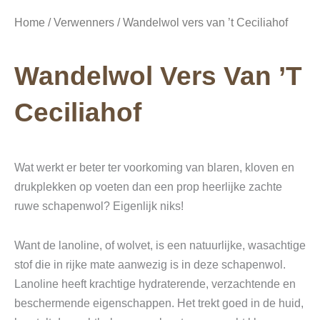
Home
/
Verwenners
/ Wandelwol vers van ’t Ceciliahof
Wandelwol Vers Van ’t
Ceciliahof
Wat werkt er beter ter voorkoming van blaren, kloven en
drukplekken op voeten dan een prop heerlijke zachte
ruwe schapenwol? Eigenlijk niks!
Want de lanoline, of wolvet, is een natuurlijke, wasachtige
stof die in rijke mate aanwezig is in deze schapenwol.
Lanoline heeft krachtige hydraterende, verzachtende en
beschermende eigenschappen. Het trekt goed in de huid,