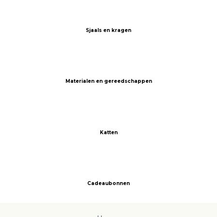
Sjaals en kragen
Materialen en gereedschappen
Katten
Cadeaubonnen