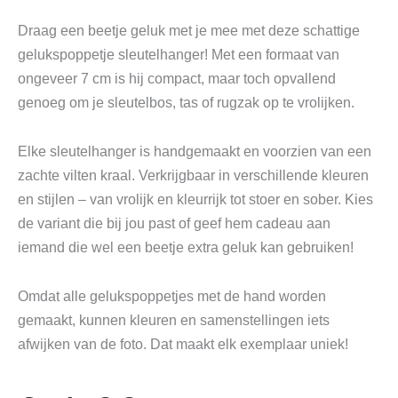
Draag een beetje geluk met je mee met deze schattige
gelukspoppetje sleutelhanger! Met een formaat van
ongeveer 7 cm is hij compact, maar toch opvallend
genoeg om je sleutelbos, tas of rugzak op te vrolijken.
Elke sleutelhanger is handgemaakt en voorzien van een
zachte vilten kraal. Verkrijgbaar in verschillende kleuren
en stijlen – van vrolijk en kleurrijk tot stoer en sober. Kies
de variant die bij jou past of geef hem cadeau aan
iemand die wel een beetje extra geluk kan gebruiken!
Omdat alle gelukspoppetjes met de hand worden
gemaakt, kunnen kleuren en samenstellingen iets
afwijken van de foto. Dat maakt elk exemplaar uniek!