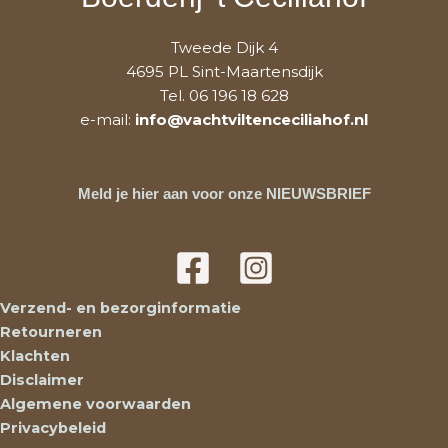
Tweede Dijk 4
4695 PL Sint-Maartensdijk
Tel. 06 196 18 628
e-mail:
info@vachtviltenceciliahof.nl
Meld je hier aan voor onze NIEUWSBRIEF
Verzend- en bezorginformatie
Retourneren
Klachten
Disclaimer
Algemene voorwaarden
Privacybeleid